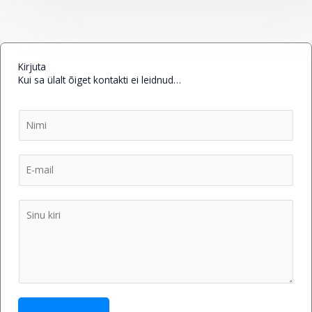
Kirjuta
Kui sa ülalt õiget kontakti ei leidnud…